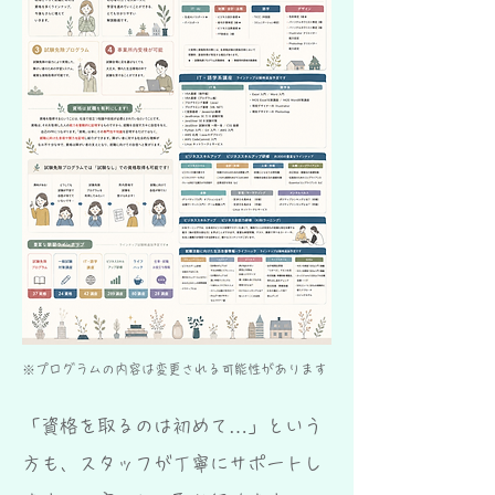
※プログラムの内容は変更される可能性があります
「資格を取るのは初めて…」という
方も、スタッフが丁寧にサポートし