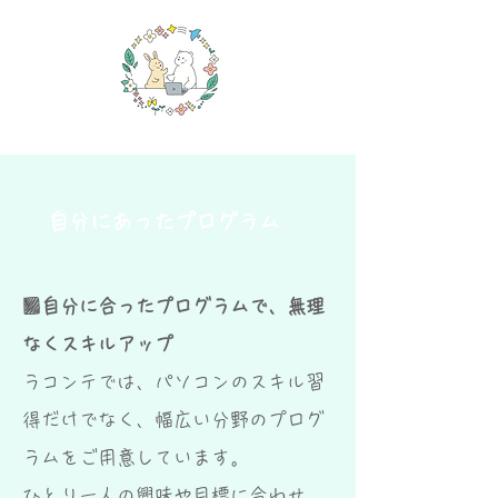
自分にあったプログラム
■
自分に合ったプログラムで、無理
なくスキルアップ
ラコンテでは、パソコンのスキル習
得だけでなく、幅広い分野のプログ
ラムをご用意しています。
ひとり一人の興味や目標に合わせ