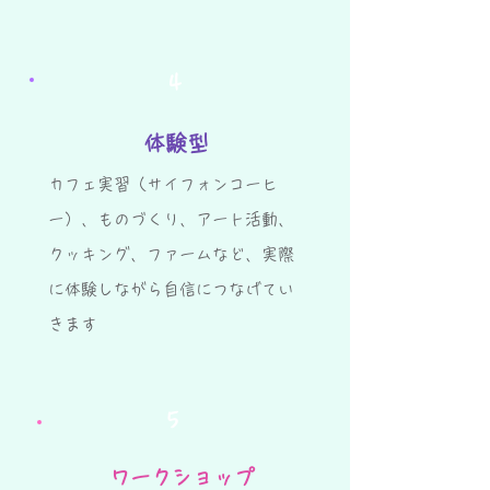
4
体験型
カフェ実習（サイフォンコーヒ
ー）、ものづくり、アート活動、
クッキング、ファームなど、実際
に体験しながら自信につなげてい
きます
5
ワークショップ