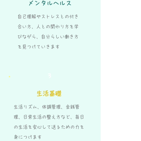
メンタルヘルス
自己理解やストレスとの付き
合い方、人との関わり方を学
びながら、自分らしい働き方
を見つけていきます
3
生活基礎
生活リズム、体調管理、金銭管
理、日常生活の整え方など、毎日
の生活を安心して送るための力を
身につけます