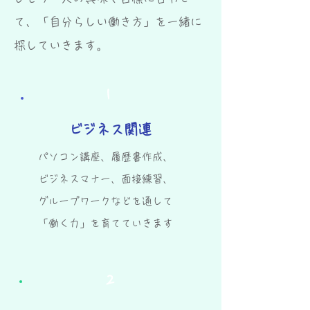
て、「自分らしい働き方」を一緒に
探していきます。
1
ビジネス関連
パソコン講座、履歴書作成、
ビジネスマナー​、面接練習、
グループワークなどを通して
「働く力」を育てていきます
2