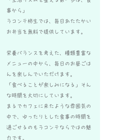
事から」
ラコンテ柿生では、毎日あたたかい
お弁当を無料で提供しています。
栄養バランスを考えた、種類豊富な
メニューの中から、毎日のお昼ごは
んを楽しんでいただけます。
「食べることが楽しみになる」そん
な時間を大切にしています。
まるでカフェに来たような雰囲気の
中で、ゆったりとした食事の時間を
過ごせるのもラコンテならではの魅
力です。