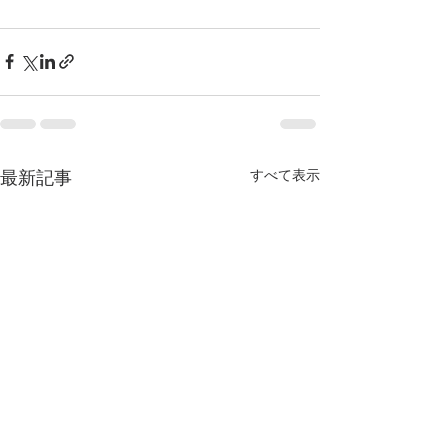
最新記事
すべて表示