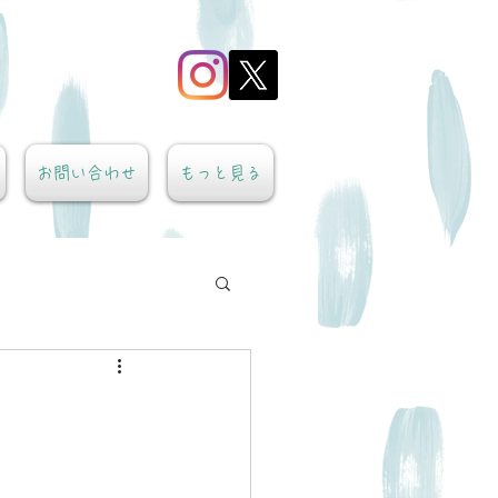
お問い合わせ
もっと見る