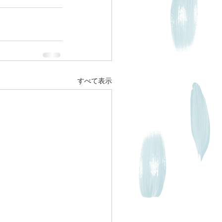
すべて表示