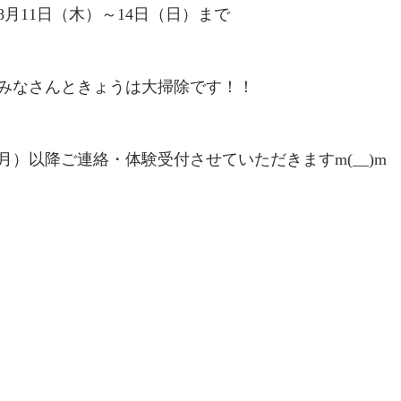
月11日（木）～14日（日）まで
みなさんときょうは大掃除です！！
月）以降ご連絡・体験受付させていただきますm(__)m