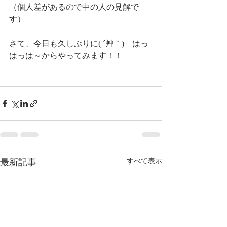
（個人差があるので中の人の見解で
す）
さて、今日も久しぶりに( ´艸｀)　はっ
はっは～からやってみます！！
最新記事
すべて表示