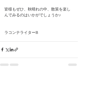
皆様もぜひ、秋晴れの中、散策を楽し
んでみるのはいかがでしょうか♪
ラコンテライターB
最新記事
すべて表示