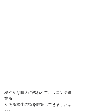
穏やかな晴天に誘われて、ラコンテ事
業所
がある柿生の街を散策してきましたよ
～♪