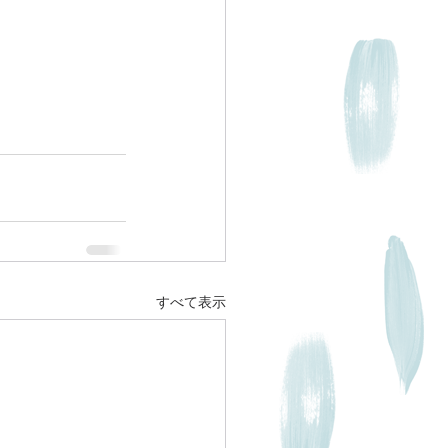
すべて表示