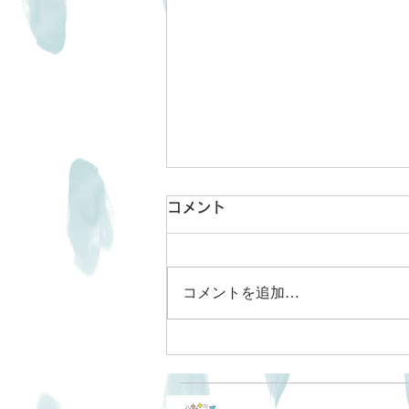
コメント
新年のご挨拶
コメントを追加…