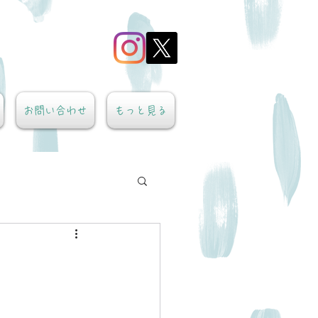
お問い合わせ
もっと見る