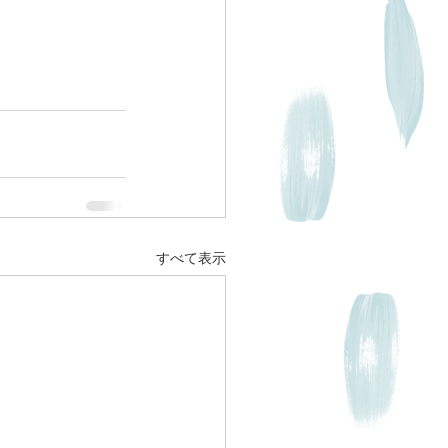
すべて表示