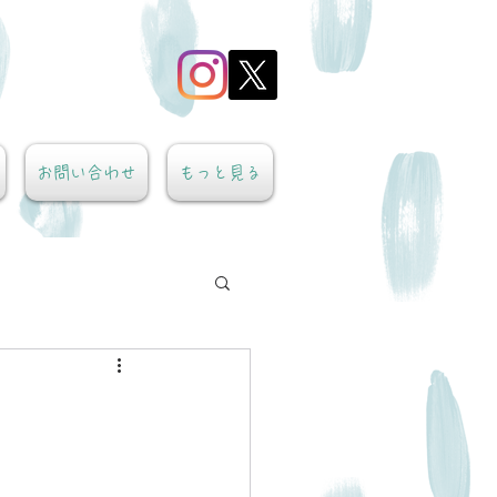
お問い合わせ
もっと見る