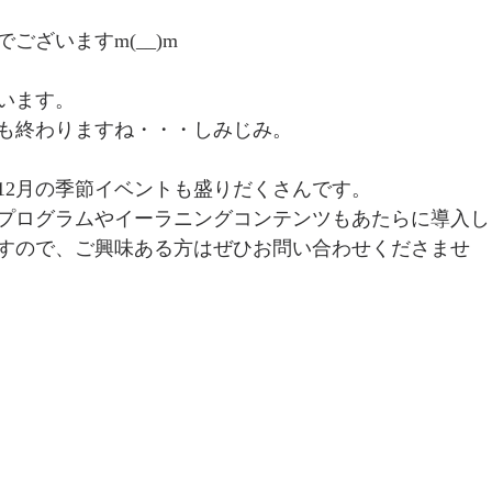
ございますm(__)m
います。
も終わりますね・・・しみじみ。
12月の季節イベントも盛りだくさんです。
プログラムやイーラニングコンテンツもあたらに導入し
すので、ご興味ある方はぜひお問い合わせくださませ