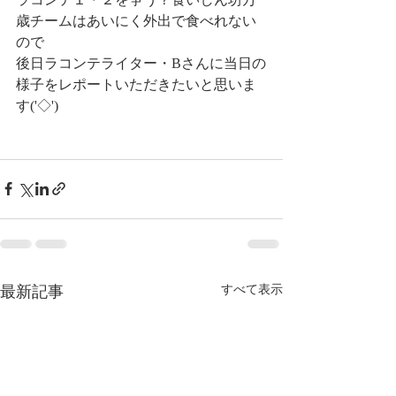
歳チームはあいにく外出で食べれない
ので
後日ラコンテライター・Bさんに当日の
様子をレポートいただきたいと思いま
す('◇')ゞ
最新記事
すべて表示