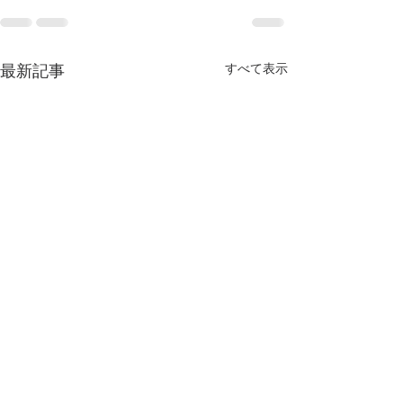
最新記事
すべて表示
消費者トラブルに関する